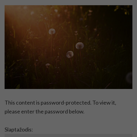
This content is password-protected. To view it,
please enter the password below.
Slaptažodis: