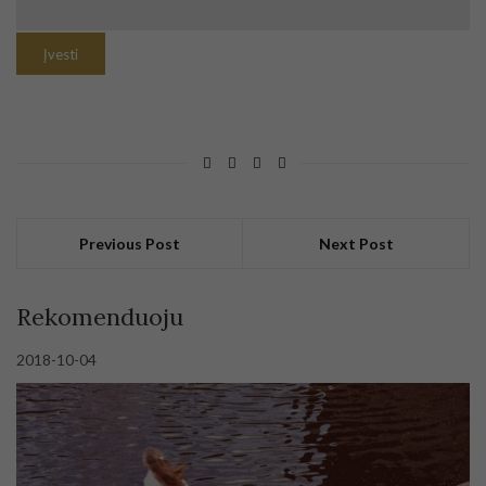
Previous Post
Next Post
Rekomenduoju
2018-10-04