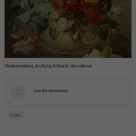
Skaitmeninių archyvų lobiai ir atradimai
Join the discussion
Login