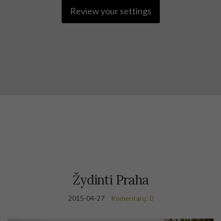
Review your settings
Žydinti Praha
2015-04-27
Komentarų: 0