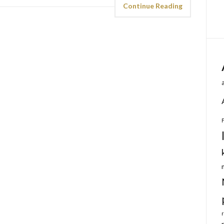
Continue Reading