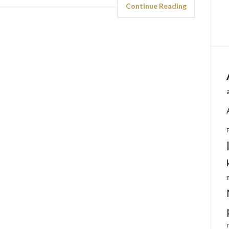
Continue Reading