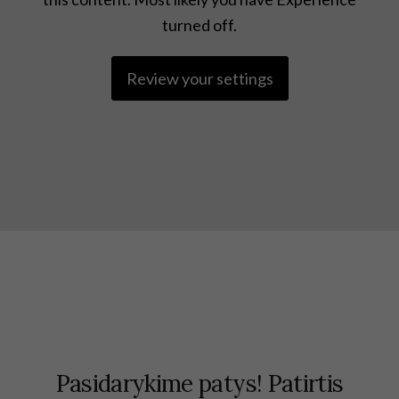
turned off.
Review your settings
Pasidarykime patys! Patirtis