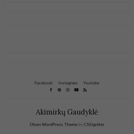
Facebook
Instagram
Youtube
Akimirkų Gaudyklė
Olsen WordPress Theme
by
CSSIgniter